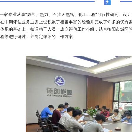
家专业从事“燃气、热力、石油天然气、化工工程”可行性研究、设计
在中期评估业务业务上也积累了相当丰富的经验并完成了许多的优秀案
询体系的基础上，抽调精干人员，成立评估工作小组，结合衡阳市城区
流程等进行研讨，并制定详细的工作方案。