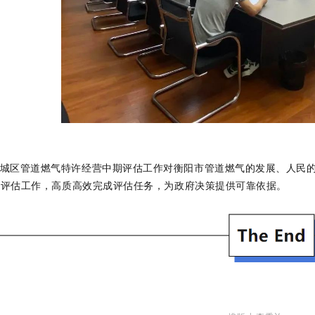
城区管道燃气特许经营中期评估工作对衡阳市管道燃气的发展、人民
展评估工作，高质高效完成评估任务，为政府决策提供可靠依据。