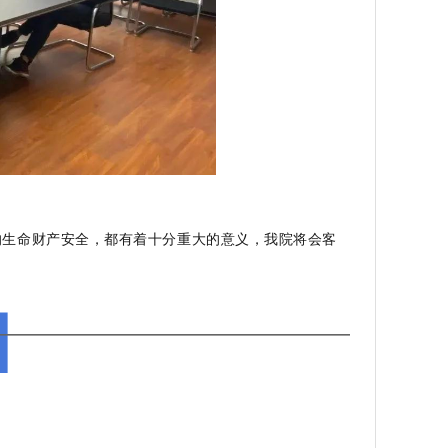
的生命财产安全，都有着十分重大的意义，我院将会客