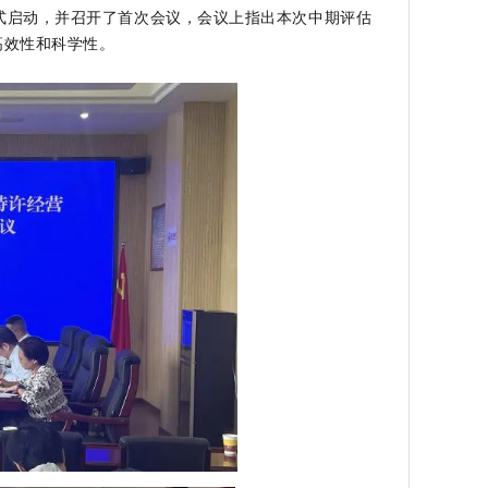
正式启动，并召开了首次会议，会议上指出本次中期评估
高效性和科学性。