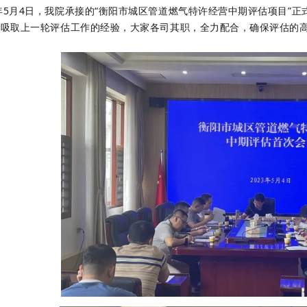
3年5月4日，我院承接的“衡阳市城区管道燃气特许经营中期评估项目”
实吸取上一轮评估工作的经验，大家各司其职，全力配合，确保评估的