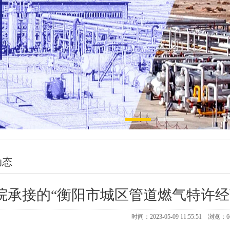
动态
院承接的“衡阳市城区管道燃气特许经
时间：2023-05-09 11:55:51 浏览：
6