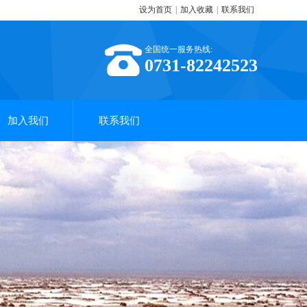
设为首页
|
加入收藏
|
联系我们
全国统一服务热线:
0731-82242523
加入我们
联系我们