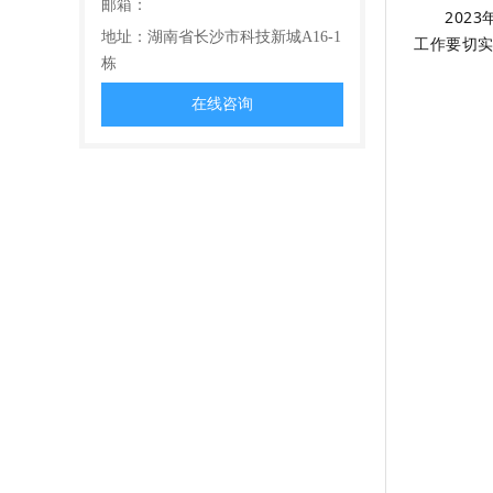
邮箱：
202
地址：湖南省长沙市科技新城A16-1
工作要切
栋
在线咨询