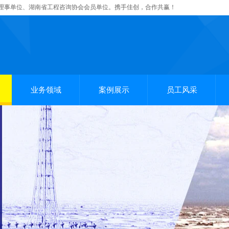
理事单位、湖南省工程咨询协会会员单位。携手佳创，合作共赢！
业务领域
案例展示
员工风采