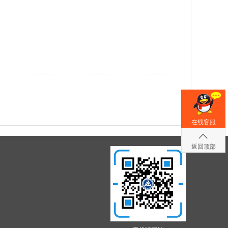
在线客服
返回顶部